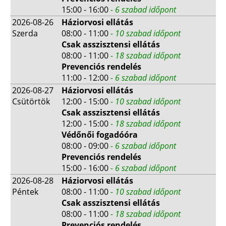
15:00 - 16:00
- 6 szabad időpont
2026-08-26
Háziorvosi ellátás
Szerda
08:00 - 11:00
- 10 szabad időpont
Csak asszisztensi ellátás
08:00 - 11:00
- 18 szabad időpont
Prevenciós rendelés
11:00 - 12:00
- 6 szabad időpont
2026-08-27
Háziorvosi ellátás
Csütörtök
12:00 - 15:00
- 10 szabad időpont
Csak asszisztensi ellátás
12:00 - 15:00
- 18 szabad időpont
Védőnői fogadóóra
08:00 - 09:00
- 6 szabad időpont
Prevenciós rendelés
15:00 - 16:00
- 6 szabad időpont
2026-08-28
Háziorvosi ellátás
Péntek
08:00 - 11:00
- 10 szabad időpont
Csak asszisztensi ellátás
08:00 - 11:00
- 18 szabad időpont
Prevenciós rendelés