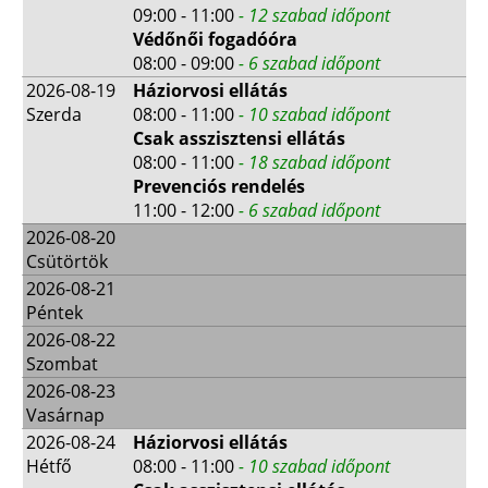
09:00 - 11:00
- 12 szabad időpont
Védőnői fogadóóra
08:00 - 09:00
- 6 szabad időpont
2026-08-19
Háziorvosi ellátás
Szerda
08:00 - 11:00
- 10 szabad időpont
Csak asszisztensi ellátás
08:00 - 11:00
- 18 szabad időpont
Prevenciós rendelés
11:00 - 12:00
- 6 szabad időpont
2026-08-20
Csütörtök
2026-08-21
Péntek
2026-08-22
Szombat
2026-08-23
Vasárnap
2026-08-24
Háziorvosi ellátás
Hétfő
08:00 - 11:00
- 10 szabad időpont