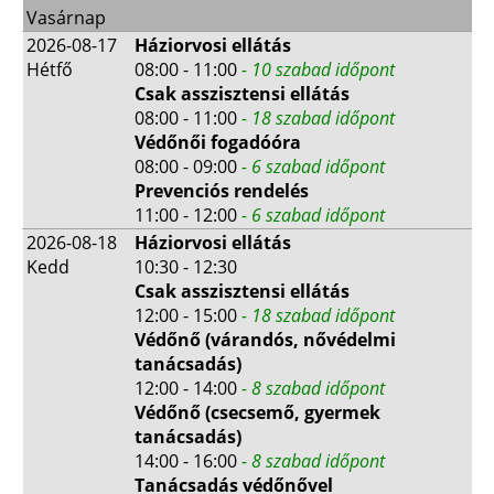
Vasárnap
2026-08-17
Háziorvosi ellátás
Hétfő
08:00 - 11:00
- 10 szabad időpont
Csak asszisztensi ellátás
08:00 - 11:00
- 18 szabad időpont
Védőnői fogadóóra
08:00 - 09:00
- 6 szabad időpont
Prevenciós rendelés
11:00 - 12:00
- 6 szabad időpont
2026-08-18
Háziorvosi ellátás
Kedd
10:30 - 12:30
Csak asszisztensi ellátás
12:00 - 15:00
- 18 szabad időpont
Védőnő (várandós, nővédelmi
tanácsadás)
12:00 - 14:00
- 8 szabad időpont
Védőnő (csecsemő, gyermek
tanácsadás)
14:00 - 16:00
- 8 szabad időpont
Tanácsadás védőnővel