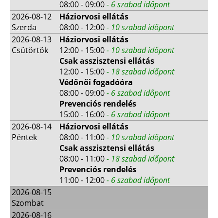
08:00 - 09:00
- 6 szabad időpont
2026-08-12
Háziorvosi ellátás
Szerda
08:00 - 12:00
- 10 szabad időpont
2026-08-13
Háziorvosi ellátás
Csütörtök
12:00 - 15:00
- 10 szabad időpont
Csak asszisztensi ellátás
12:00 - 15:00
- 18 szabad időpont
Védőnői fogadóóra
08:00 - 09:00
- 6 szabad időpont
Prevenciós rendelés
15:00 - 16:00
- 6 szabad időpont
2026-08-14
Háziorvosi ellátás
Péntek
08:00 - 11:00
- 10 szabad időpont
Csak asszisztensi ellátás
08:00 - 11:00
- 18 szabad időpont
Prevenciós rendelés
11:00 - 12:00
- 6 szabad időpont
2026-08-15
Szombat
2026-08-16