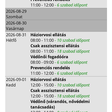
11:00 - 12:00
- 6 szabad időpont
2026-08-29
Szombat
2026-08-30
Vasárnap
2026-08-31
Háziorvosi ellátás
Hétfő
08:00 - 11:00
- 10 szabad időpont
Csak asszisztensi ellátás
08:00 - 11:00
- 18 szabad időpont
Védőnői fogadóóra
08:00 - 09:00
- 6 szabad időpont
Prevenciós rendelés
11:00 - 12:00
- 6 szabad időpont
2026-09-01
Háziorvosi ellátás
Kedd
12:00 - 15:00
- 10 szabad időpont
Csak asszisztensi ellátás
12:00 - 15:00
- 18 szabad időpont
Védőnő (várandós, nővédelmi
tanácsadás)